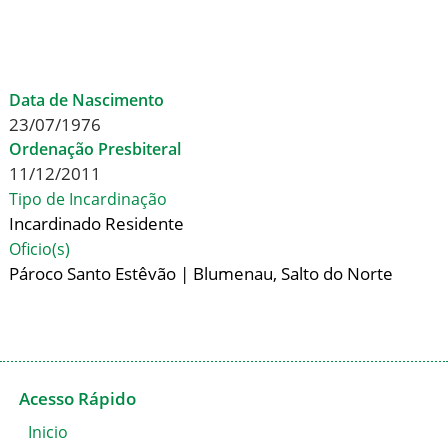
< Todos os Presbíteros
Data de Nascimento
23/07/1976
Ordenação Presbiteral
11/12/2011
Tipo de Incardinação
Incardinado Residente
Oficio(s)
Pároco Santo Estêvão | Blumenau, Salto do Norte
Acesso Rápido
Inicio