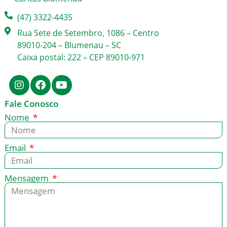
(47) 3322-4435
Rua Sete de Setembro, 1086 – Centro
89010-204 – Blumenau – SC
Caixa postal: 222 – CEP 89010-971
Fale Conosco
Nome
Email
Mensagem