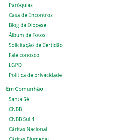
Paróquias
Casa de Encontros
Blog da Diocese
Álbum de Fotos
Solicitação de Certidão
Fale conosco
LGPD
Política de privacidade
Em Comunhão
Santa Sé
CNBB
CNBB Sul 4
Cáritas Nacional
Cáritas Blumenau