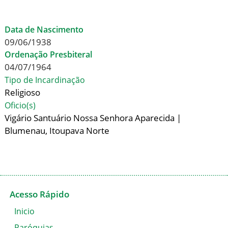
Data de Nascimento
09/06/1938
Ordenação Presbiteral
04/07/1964
Tipo de Incardinação
Religioso
Oficio(s)
Vigário Santuário Nossa Senhora Aparecida |
Blumenau, Itoupava Norte
Acesso Rápido
Inicio
Paróquias