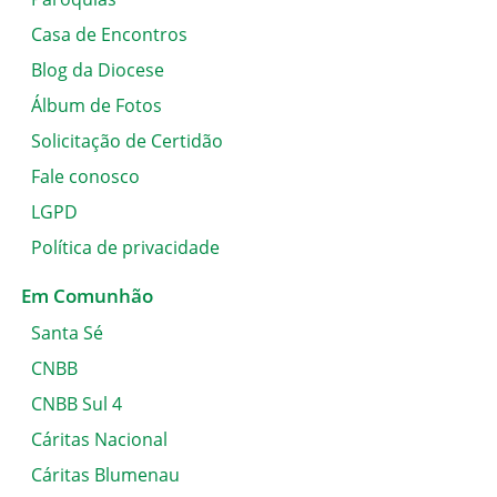
Casa de Encontros
Blog da Diocese
Álbum de Fotos
Solicitação de Certidão
Fale conosco
LGPD
Política de privacidade
Em Comunhão
Santa Sé
CNBB
CNBB Sul 4
Cáritas Nacional
Cáritas Blumenau