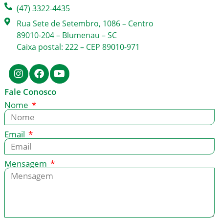
(47) 3322-4435
Rua Sete de Setembro, 1086 – Centro
89010-204 – Blumenau – SC
Caixa postal: 222 – CEP 89010-971
Fale Conosco
Nome
Email
Mensagem