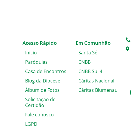
Acesso Rápido
Em Comunhão
Inicio
Santa Sé
Paróquias
CNBB
Casa de Encontros
CNBB Sul 4
Blog da Diocese
Cáritas Nacional
Álbum de Fotos
Cáritas Blumenau
Solicitação de
Certidão
Fale conosco
LGPD