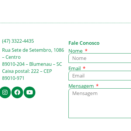
(47) 3322-4435
Fale Conosco
Rua Sete de Setembro, 1086
Nome
– Centro
89010-204 – Blumenau – SC
Email
Caixa postal: 222 – CEP
89010-971
Mensagem