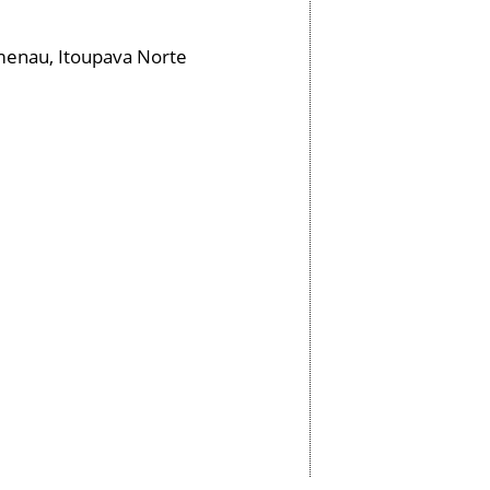
menau, Itoupava Norte