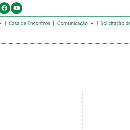
Casa de Encontros
Comunicação
Solicitação d
 - OFM