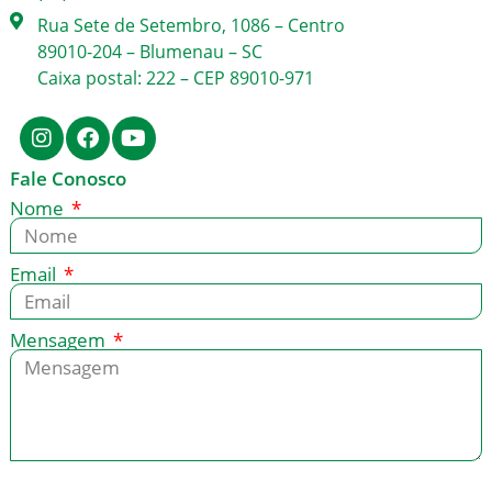
Rua Sete de Setembro, 1086 – Centro
89010-204 – Blumenau – SC
Caixa postal: 222 – CEP 89010-971
Fale Conosco
Nome
Email
Mensagem