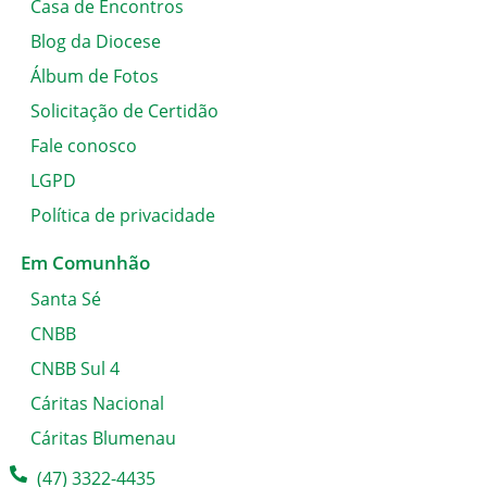
Casa de Encontros
Blog da Diocese
Álbum de Fotos
Solicitação de Certidão
Fale conosco
LGPD
Política de privacidade
Em Comunhão
Santa Sé
CNBB
CNBB Sul 4
Cáritas Nacional
Cáritas Blumenau
(47) 3322-4435