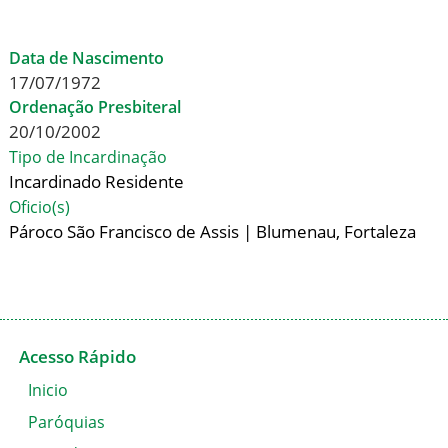
Data de Nascimento
17/07/1972
Ordenação Presbiteral
20/10/2002
Tipo de Incardinação
Incardinado Residente
Oficio(s)
Pároco São Francisco de Assis | Blumenau, Fortaleza
Acesso Rápido
Inicio
Paróquias