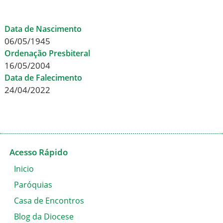
Data de Nascimento
06/05/1945
Ordenação Presbiteral
16/05/2004
Data de Falecimento
24/04/2022
Acesso Rápido
Inicio
Paróquias
Casa de Encontros
Blog da Diocese