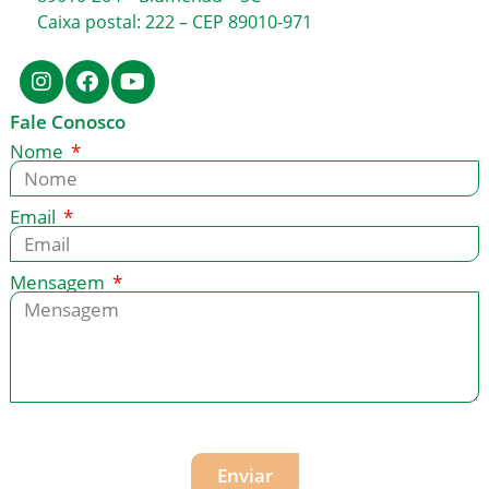
Caixa postal: 222 – CEP 89010-971
Fale Conosco
Nome
Email
Mensagem
Enviar