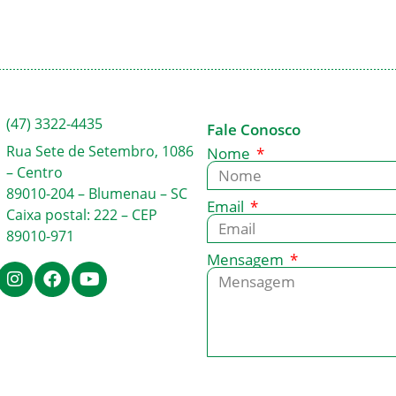
(47) 3322-4435
Fale Conosco
Rua Sete de Setembro, 1086
Nome
– Centro
89010-204 – Blumenau – SC
Email
Caixa postal: 222 – CEP
89010-971
Mensagem