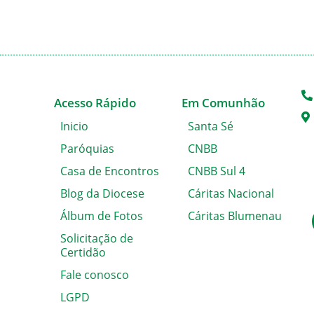
Acesso Rápido
Em Comunhão
Inicio
Santa Sé
Paróquias
CNBB
Casa de Encontros
CNBB Sul 4
Blog da Diocese
Cáritas Nacional
Álbum de Fotos
Cáritas Blumenau
Solicitação de
Certidão
Fale conosco
LGPD