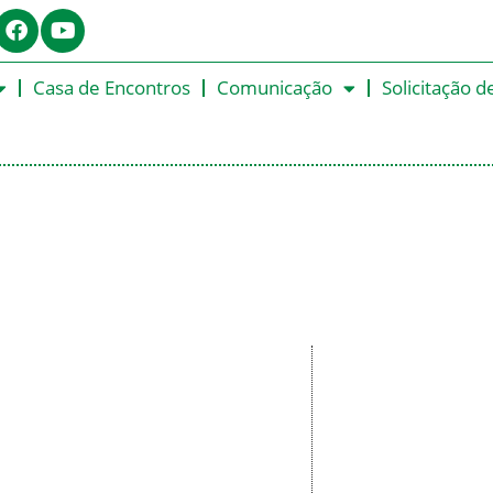
Casa de Encontros
Comunicação
Solicitação d