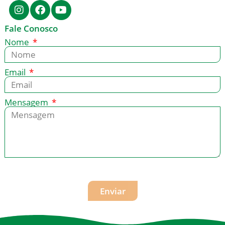
Fale Conosco
Nome
Email
Mensagem
Enviar