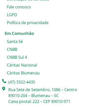
Fale conosco
LGPD
Política de privacidade
Em Comunhão
Santa Sé
CNBB
CNBB Sul 4
Cáritas Nacional
Cáritas Blumenau
(47) 3322-4435
Rua Sete de Setembro, 1086 – Centro
89010-204 – Blumenau – SC
Caixa postal: 222 – CEP 89010-971