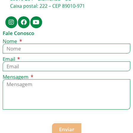
Caixa postal: 222 – CEP 89010-971
Fale Conosco
Nome
Email
Mensagem
Enviar