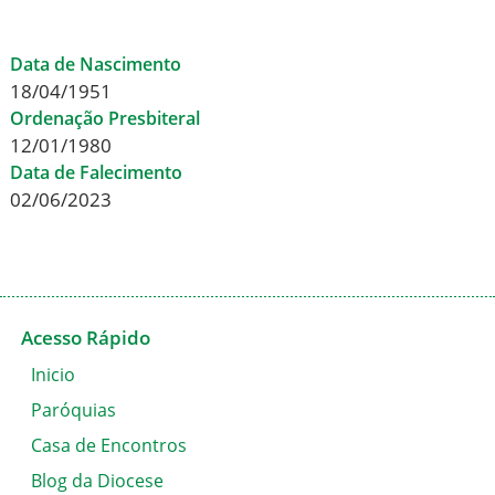
Data de Nascimento
18/04/1951
Ordenação Presbiteral
12/01/1980
Data de Falecimento
02/06/2023
Acesso Rápido
Inicio
Paróquias
Casa de Encontros
Blog da Diocese