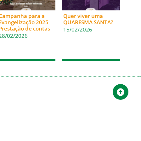
Campanha para a
Quer viver uma
Evangelização 2025 –
QUARESMA SANTA?
Prestação de contas
15/02/2026
28/02/2026