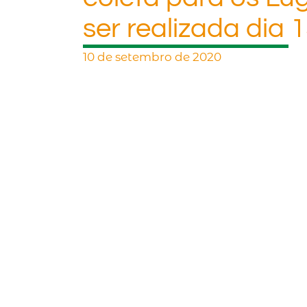
ser realizada dia
10 de setembro de 2020