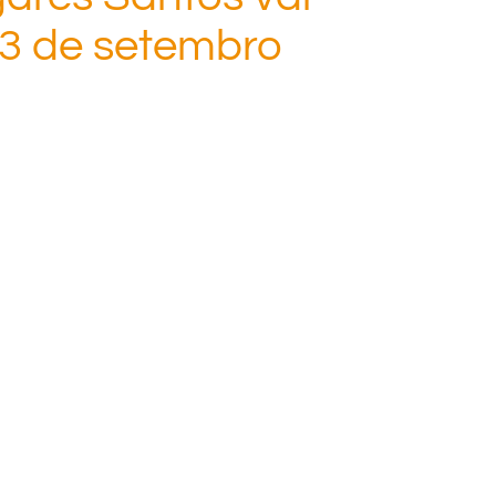
 13 de setembro