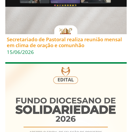
Secretariado de Pastoral realiza reunião mensal
em clima de oração e comunhão
15/06/2026