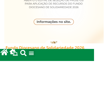
Fundo Diocesano de Solidariedade 2026
20/05/2026