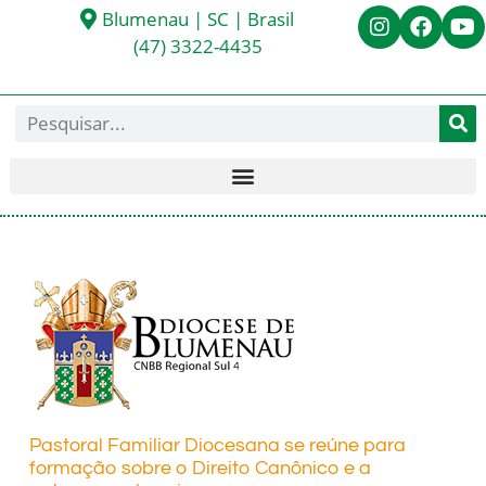
Blumenau | SC | Brasil
(47) 3322-4435
Pastoral Familiar Diocesana se reúne para
formação sobre o Direito Canônico e a