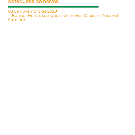
catequese de noivos
03 de novembro de 2025
#
Banner Home
,
catequese de noivos
,
Diocese
,
Pastoral
Familiar