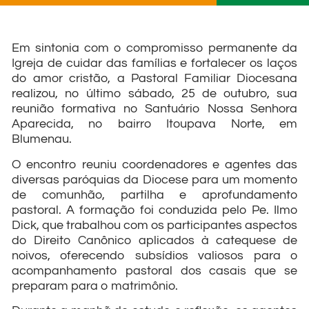
Em sintonia com o compromisso permanente da
Igreja de cuidar das famílias e fortalecer os laços
do amor cristão, a Pastoral Familiar Diocesana
realizou, no último sábado, 25 de outubro, sua
reunião formativa no Santuário Nossa Senhora
Aparecida, no bairro Itoupava Norte, em
Blumenau.
O encontro reuniu coordenadores e agentes das
diversas paróquias da Diocese para um momento
de comunhão, partilha e aprofundamento
pastoral. A formação foi conduzida pelo Pe. Ilmo
Dick, que trabalhou com os participantes aspectos
do Direito Canônico aplicados à catequese de
noivos, oferecendo subsídios valiosos para o
acompanhamento pastoral dos casais que se
preparam para o matrimônio.