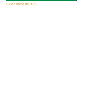
04 de maio de 2019