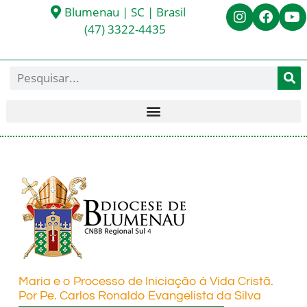
Blumenau | SC | Brasil
(47) 3322-4435
Maria e o Processo de Iniciação à Vida Cristã.
Por Pe. Carlos Ronaldo Evangelista da Silva