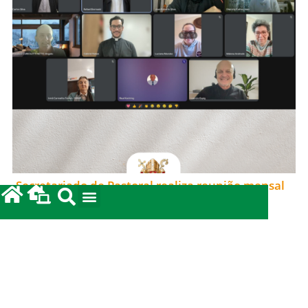
Secretariado de Pastoral realiza reunião mensal
em clima de oração e comunhão
15/06/2026