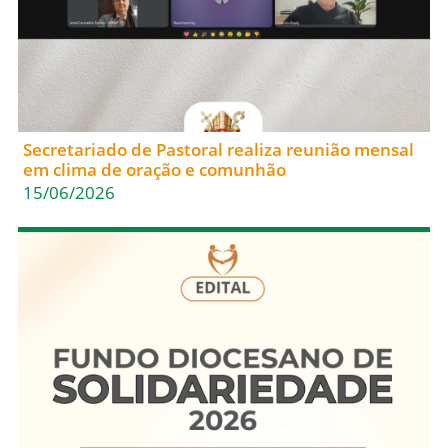
Secretariado de Pastoral realiza reunião mensal
em clima de oração e comunhão
15/06/2026