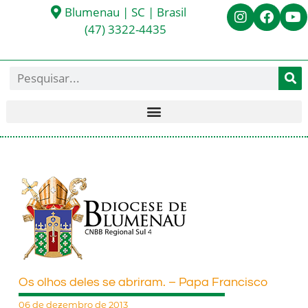
Blumenau | SC | Brasil
(47) 3322-4435
Os olhos deles se abriram. – Papa Francisco
06 de dezembro de 2013