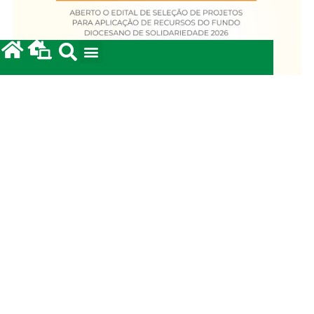
Fundo Diocesano de Solidariedade 2026
20/05/2026