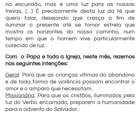
na escuridão, mas é uma luz para as nossas
trevas. […] É precisamente desta luz da fé que
quero falar, desejando que cresça a fim de
iluminar o presente até se tornar estrela que
mostra os horizontes do nosso caminho, num
tempo em que o homem vive particularmente
carecido de luz.
Com o Papa e toda a Igreja, neste mês, rezemos
nas seguintes intenções:
Geral
: Para que as crianças vítimas do abandono
e de toda forma de violência possam encontrar o
amor e o amparo que necessitam.
Missionária
: Para que os cristãos, iluminados pela
luz do Verbo encarnado, preparem a humanidade
para o advento do Salvador.