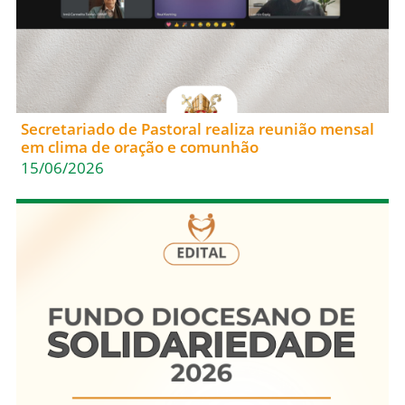
Secretariado de Pastoral realiza reunião mensal
em clima de oração e comunhão
15/06/2026