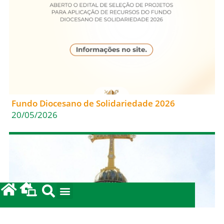
Fundo Diocesano de Solidariedade 2026
20/05/2026