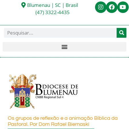
Blumenau | SC | Brasil
(47) 3322-4435
Os grupos de reflexão e a animação Bíblica da
Pastoral. Por Dom Rafael Biernaski