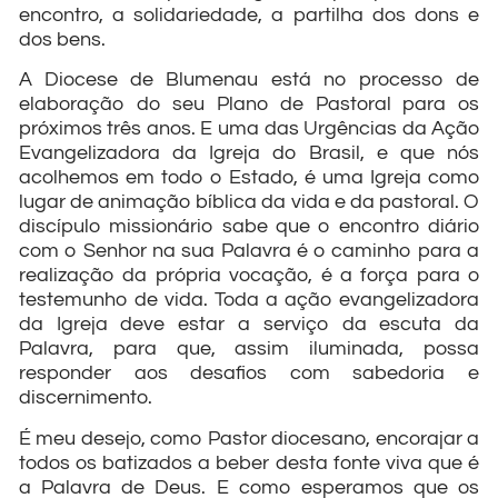
encontro, a solidariedade, a partilha dos dons e
dos bens.
A Diocese de Blumenau está no processo de
elaboração do seu Plano de Pastoral para os
próximos três anos. E uma das Urgências da Ação
Evangelizadora da Igreja do Brasil, e que nós
acolhemos em todo o Estado, é uma Igreja como
lugar de animação bíblica da vida e da pastoral. O
discípulo missionário sabe que o encontro diário
com o Senhor na sua Palavra é o caminho para a
realização da própria vocação, é a força para o
testemunho de vida. Toda a ação evangelizadora
da Igreja deve estar a serviço da escuta da
Palavra, para que, assim iluminada, possa
responder aos desafios com sabedoria e
discernimento.
É meu desejo, como Pastor diocesano, encorajar a
todos os batizados a beber desta fonte viva que é
a Palavra de Deus. E como esperamos que os