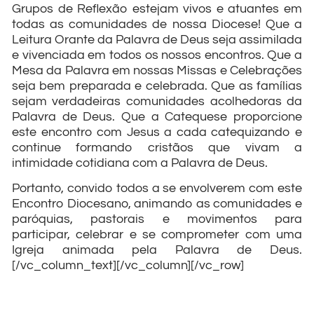
Grupos de Reflexão estejam vivos e atuantes em
todas as comunidades de nossa Diocese! Que a
Leitura Orante da Palavra de Deus seja assimilada
e vivenciada em todos os nossos encontros. Que a
Mesa da Palavra em nossas Missas e Celebrações
seja bem preparada e celebrada. Que as famílias
sejam verdadeiras comunidades acolhedoras da
Palavra de Deus. Que a Catequese proporcione
este encontro com Jesus a cada catequizando e
continue formando cristãos que vivam a
intimidade cotidiana com a Palavra de Deus.
Portanto, convido todos a se envolverem com este
Encontro Diocesano, animando as comunidades e
paróquias, pastorais e movimentos para
participar, celebrar e se comprometer com uma
Igreja animada pela Palavra de Deus.
[/vc_column_text][/vc_column][/vc_row]