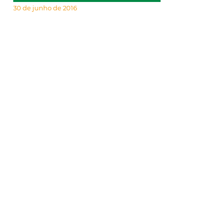
30 de junho de 2016