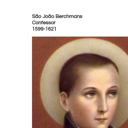
São João Berchmans
Confessor
1599-1621