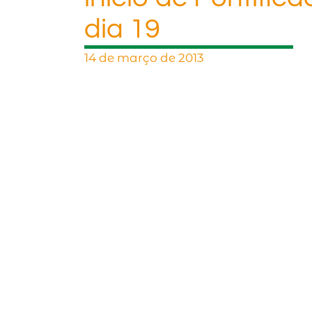
dia 19
14 de março de 2013