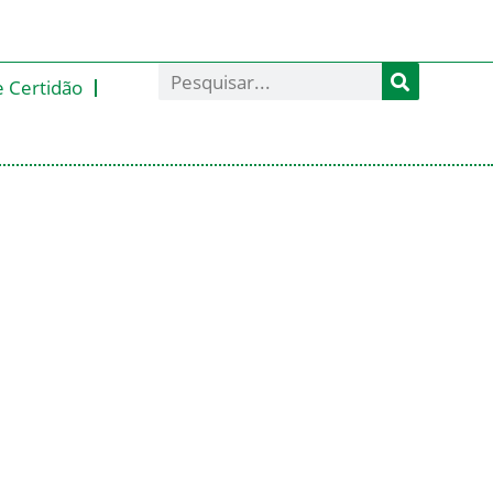
e Certidão