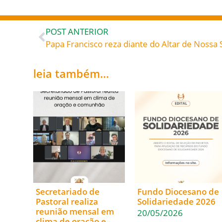
POST ANTERIOR
Papa Francisco reza diante do Altar de Nossa
leia também...
Secretariado de
Fundo Diocesano de
Pastoral realiza
Solidariedade 2026
reunião mensal em
20/05/2026
clima de oração e