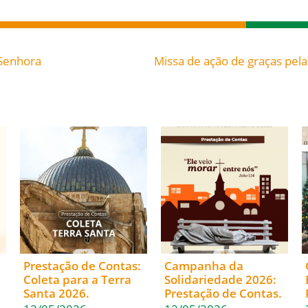
 Senhora
Prestação de Contas:
Campanha da
Coleta para a Terra
Solidariedade 2026:
Santa 2026.
Prestação de Contas.