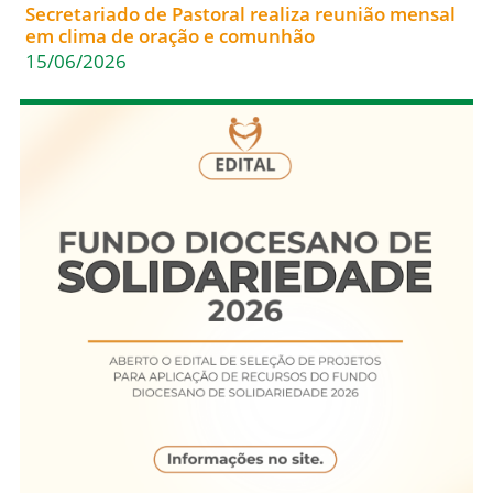
Secretariado de Pastoral realiza reunião mensal
em clima de oração e comunhão
15/06/2026