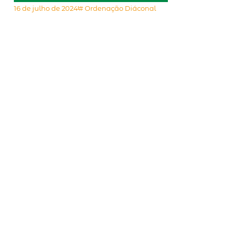
16 de julho de 2024
#
Ordenação Diáconal