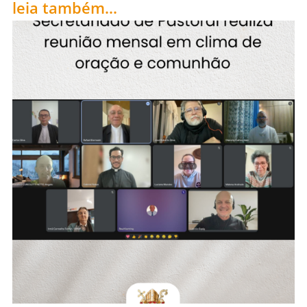
leia também...