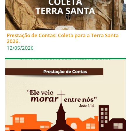
Prestação de Contas: Coleta para a Terra Santa
2026.
12/05/2026