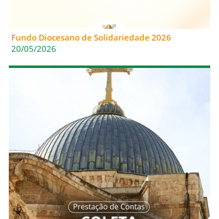
Fundo Diocesano de Solidariedade 2026
20/05/2026