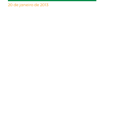
20 de janeiro de 2013