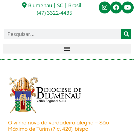
Blumenau | SC | Brasil
(47) 3322-4435
O vinho novo da verdadeira alegria – São
Máximo de Turim (?-c. 420), bispo