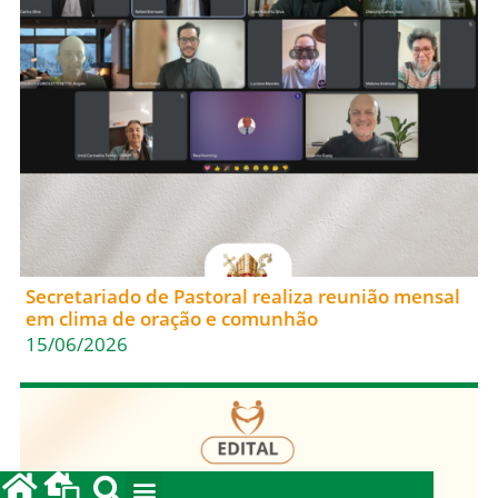
Secretariado de Pastoral realiza reunião mensal
em clima de oração e comunhão
15/06/2026