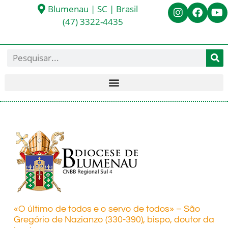
Blumenau | SC | Brasil
(47) 3322-4435
«O último de todos e o servo de todos» – São
Gregório de Nazianzo (330-390), bispo, doutor da