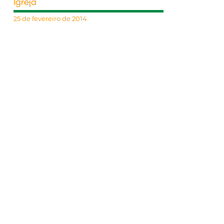
Igreja
25 de fevereiro de 2014