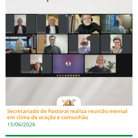
Secretariado de Pastoral realiza reunião mensal
em clima de oração e comunhão
15/06/2026