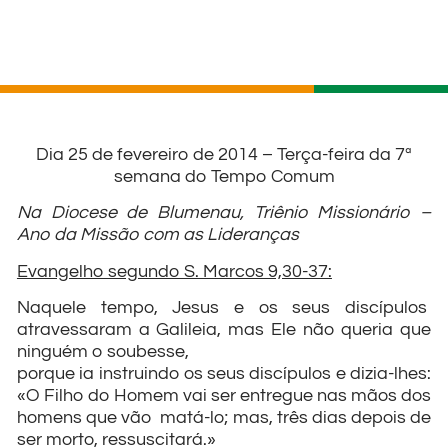
Dia 25 de fevereiro de 2014 – Terça-feira da 7ª
semana do Tempo Comum
Na Diocese de Blumenau, Triênio Missionário –
Ano da Missão com as Lideranças
Evangelho segundo S. Marcos 9,30-37:
Naquele tempo, Jesus e os seus discípulos
atravessaram a Galileia, mas Ele não queria que
ninguém o soubesse,
porque ia instruindo os seus discípulos e dizia-lhes:
«O Filho do Homem vai ser entregue nas mãos dos
homens que vão matá-lo; mas, três dias depois de
ser morto, ressuscitará.»