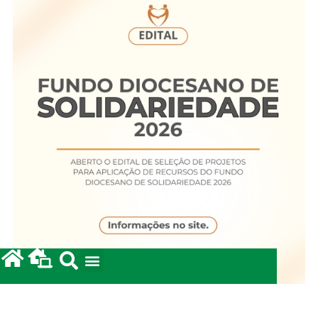
Fundo Diocesano de Solidariedade 2026
20/05/2026