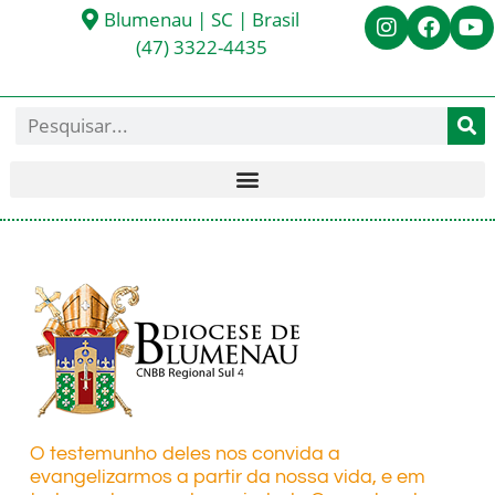
Blumenau | SC | Brasil
(47) 3322-4435
O testemunho deles nos convida a
evangelizarmos a partir da nossa vida, e em