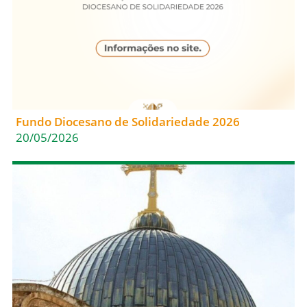
Fundo Diocesano de Solidariedade 2026
20/05/2026