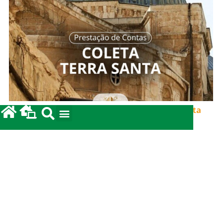
Prestação de Contas: Coleta para a Terra Santa
2026.
12/05/2026