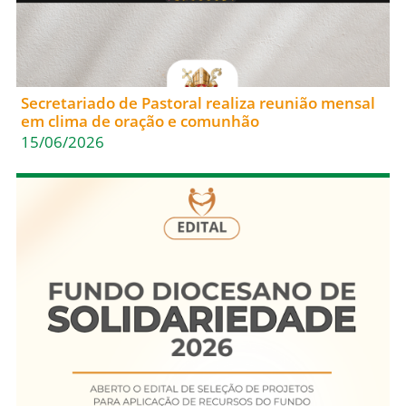
Secretariado de Pastoral realiza reunião mensal
em clima de oração e comunhão
15/06/2026