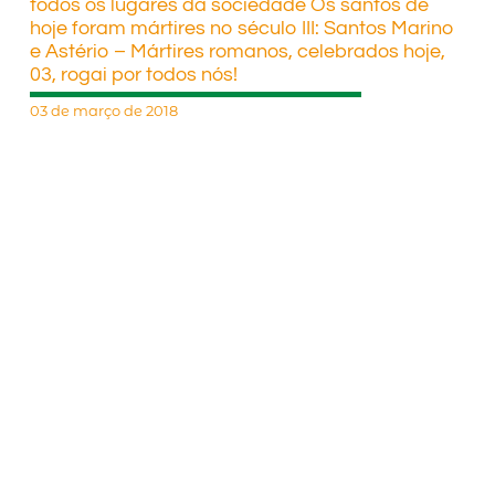
todos os lugares da sociedade Os santos de
hoje foram mártires no século III: Santos Marino
e Astério – Mártires romanos, celebrados hoje,
03, rogai por todos nós!
03 de março de 2018