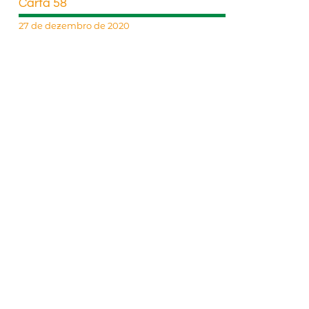
Carta 58
27 de dezembro de 2020