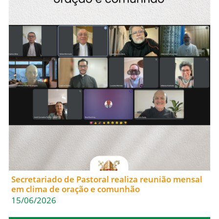
Secretariado de Pastoral realiza reunião mensal
em clima de oração e comunhão
15/06/2026