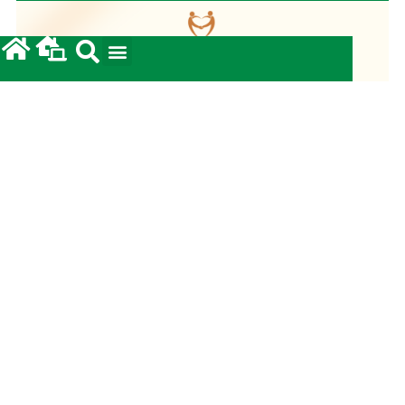
Fundo Diocesano de Solidariedade 2026