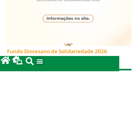
Fundo Diocesano de Solidariedade 2026
20/05/2026