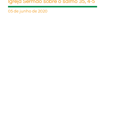
Igreja Sermão sobre o salmo 35, 4-5
05 de junho de 2020