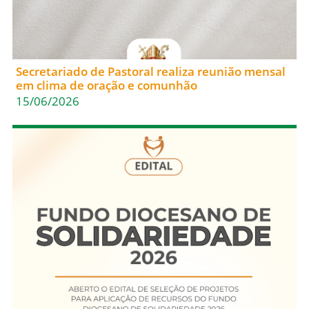
Secretariado de Pastoral realiza reunião mensal
em clima de oração e comunhão
15/06/2026