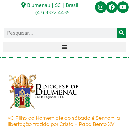
Blumenau | SC | Brasil
(47) 3322-4435
«O Filho do Homem até do sábado é Senhor»: a
libertação trazida por Cristo – Papa Bento XVI