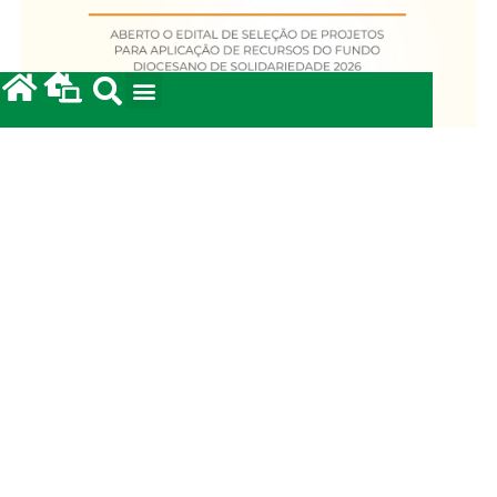
Fundo Diocesano de Solidariedade 2026
20/05/2026