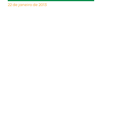
22 de janeiro de 2013