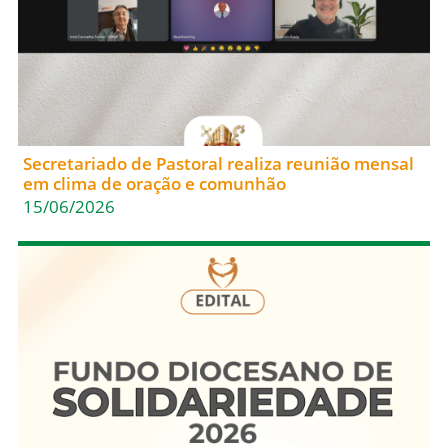
Secretariado de Pastoral realiza reunião mensal
em clima de oração e comunhão
15/06/2026