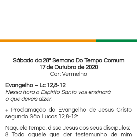
Sábado da 28ª Semana Do Tempo Comum
17 de Outubro de 2020
Cor: Vermelho
Evangelho – Lc 12,8-12
Nessa hora o Espírito Santo vos ensinará
o que deveis dizer.
+ Proclamação do Evangelho de Jesus Cristo
segundo São Lucas 12,8-12:
Naquele tempo, disse Jesus aos seus discípulos:
8 Todo aquele que der testemunho de mim