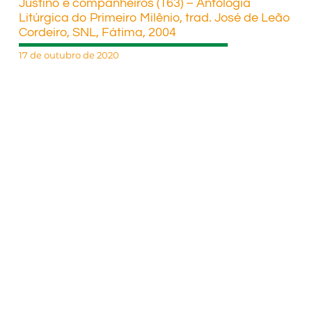
Justino e companheiros (163) – Antologia
Litúrgica do Primeiro Milênio, trad. José de Leão
Cordeiro, SNL, Fátima, 2004
17 de outubro de 2020