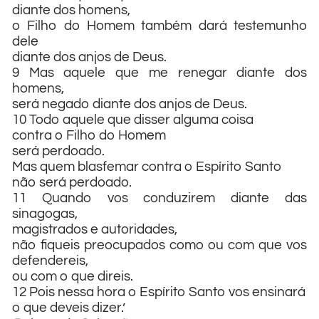
diante dos homens,
o Filho do Homem também dará testemunho
dele
diante dos anjos de Deus.
9 Mas aquele que me renegar diante dos
homens,
será negado diante dos anjos de Deus.
10 Todo aquele que disser alguma coisa
contra o Filho do Homem
será perdoado.
Mas quem blasfemar contra o Espírito Santo
não será perdoado.
11 Quando vos conduzirem diante das
sinagogas,
magistrados e autoridades,
não fiqueis preocupados como ou com que vos
defendereis,
ou com o que direis.
12 Pois nessa hora o Espírito Santo vos ensinará
o que deveis dizer.’