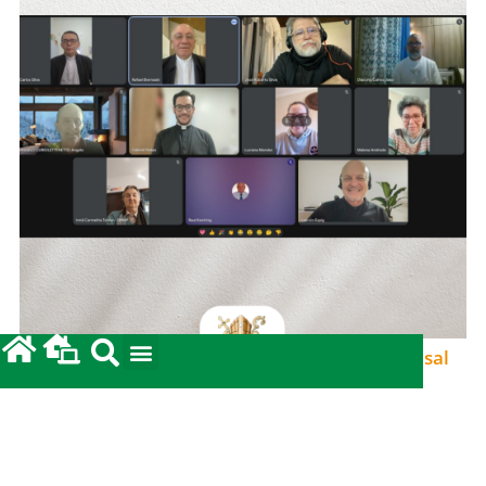
Secretariado de Pastoral realiza reunião mensal
em clima de oração e comunhão
15/06/2026