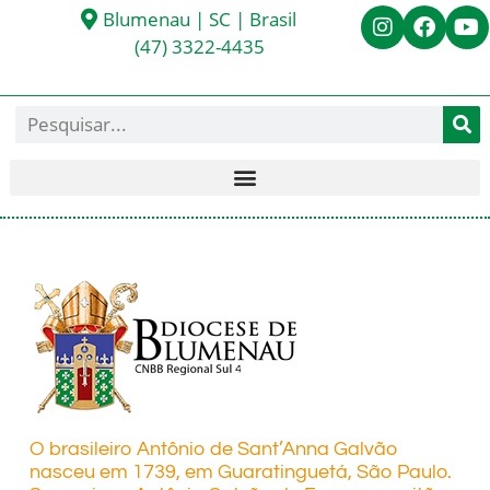
Blumenau | SC | Brasil
(47) 3322-4435
O brasileiro Antônio de Sant’Anna Galvão
nasceu em 1739, em Guaratinguetá, São Paulo.