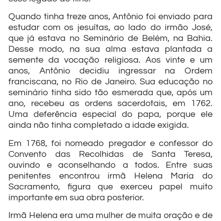
Quando tinha treze anos, Antônio foi enviado para
estudar com os jesuítas, ao lado do irmão José,
que já estava no Seminário de Belém, na Bahia.
Desse modo, na sua alma estava plantada a
semente da vocação religiosa. Aos vinte e um
anos, Antônio decidiu ingressar na Ordem
franciscana, no Rio de Janeiro. Sua educação no
seminário tinha sido tão esmerada que, após um
ano, recebeu as ordens sacerdotais, em 1762.
Uma deferência especial do papa, porque ele
ainda não tinha completado a idade exigida.
Em 1768, foi nomeado pregador e confessor do
Convento das Recolhidas de Santa Teresa,
ouvindo e aconselhando a todos. Entre suas
penitentes encontrou irmã Helena Maria do
Sacramento, figura que exerceu papel muito
importante em sua obra posterior.
Irmã Helena era uma mulher de muita oração e de