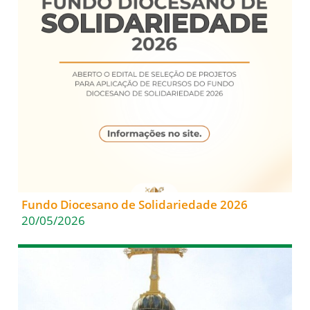
Fundo Diocesano de Solidariedade 2026
20/05/2026