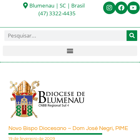
Blumenau | SC | Brasil
(47) 3322-4435
Novo Bispo Diocesano – Dom José Negri, PIME
19 de fevereiro de 2009