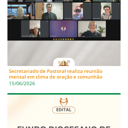
Secretariado de Pastoral realiza reunião
mensal em clima de oração e comunhão
15/06/2026