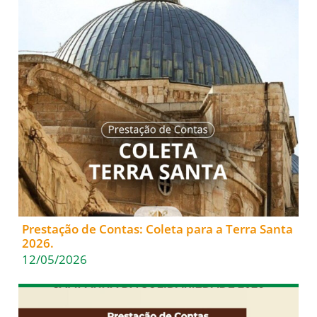
Prestação de Contas: Coleta para a Terra Santa
2026.
12/05/2026