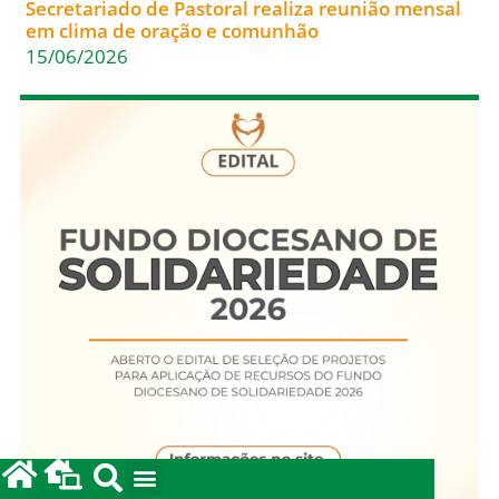
Secretariado de Pastoral realiza reunião mensal
em clima de oração e comunhão
15/06/2026