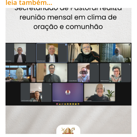
leia também...