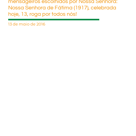
mensageiros escolhidos por Nossa Senhora:
Nossa Senhora de Fátima (1917), celebrada
hoje, 13, roga por todos nós!
13 de maio de 2016