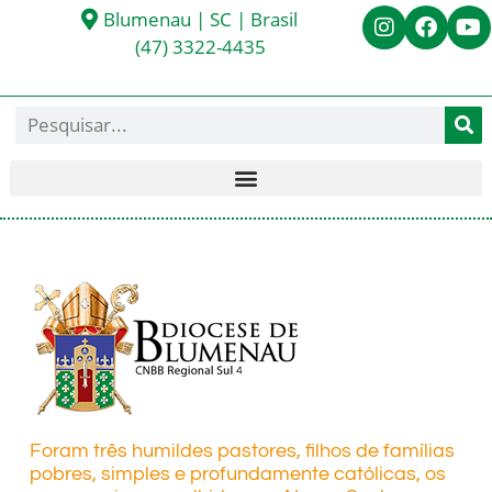
Blumenau | SC | Brasil
(47) 3322-4435
Foram três humildes pastores, filhos de famílias
pobres, simples e profundamente católicas, os