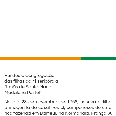
Fundou a Congregação
das filhas da Misericórdia
“Irmãs de Santa Maria
Madalena Postel”
No dia 28 de novembro de 1758, nasceu a filha
primogênita do casal Postel, camponeses de uma
rica fazenda em Barfleur, na Normandia, França. A