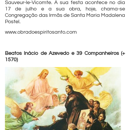
Sauveur-le-Vicomte. A sua festa acontece no dia
17 de julho e a sua obra, hoje, chama-se
Congregação das Irmãs de Santa Maria Madalena
Postel.
www.obradoespiritosanto.com
Beatos Inácio de Azevedo e 39 Companheiros (+
1570)