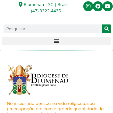
Blumenau | SC | Brasil
(47) 3322-4435
No início, não pensou na vida religiosa, sua
preocupação era com a grande quantidade de