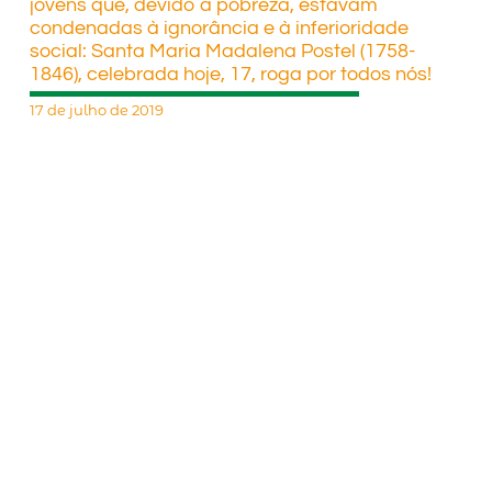
jovens que, devido à pobreza, estavam
condenadas à ignorância e à inferioridade
social: Santa Maria Madalena Postel (1758-
1846), celebrada hoje, 17, roga por todos nós!
17 de julho de 2019