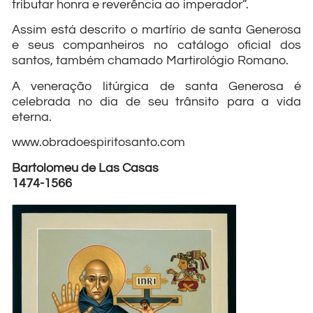
tributar honra e reverência ao imperador”.
Assim está descrito o martírio de santa Generosa
e seus companheiros no catálogo oficial dos
santos, também chamado Martirológio Romano.
A veneração litúrgica de santa Generosa é
celebrada no dia de seu trânsito para a vida
eterna.
www.obradoespiritosanto.com
Bartolomeu de Las Casas
1474-1566