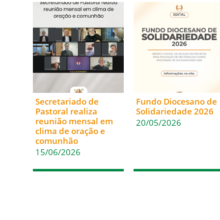
Secretariado de
Fundo Diocesano de
Pastoral realiza
Solidariedade 2026
reunião mensal em
20/05/2026
clima de oração e
comunhão
15/06/2026