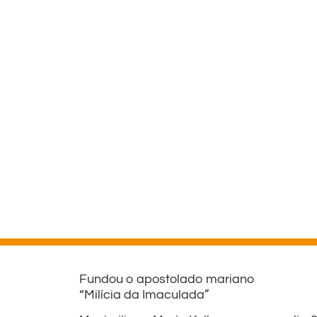
Fundou o apostolado mariano
“Milícia da Imaculada”