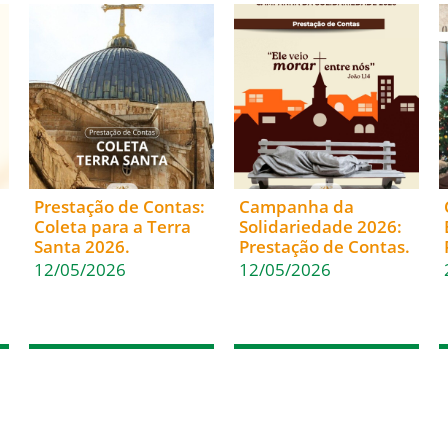
Prestação de Contas:
Campanha da
Coleta para a Terra
Solidariedade 2026:
Santa 2026.
Prestação de Contas.
12/05/2026
12/05/2026