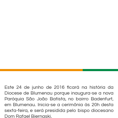
Este 24 de junho de 2016 ficará na história da
Diocese de Blumenau porque inaugura-se a nova
Paróquia São João Batista, no bairro Badenfurt,
em Blumenau. Inicia-se a cerimônia às 20h desta
sexta-feira, e será presidida pelo bispo diocesano
Dom Rafael Biernaski.