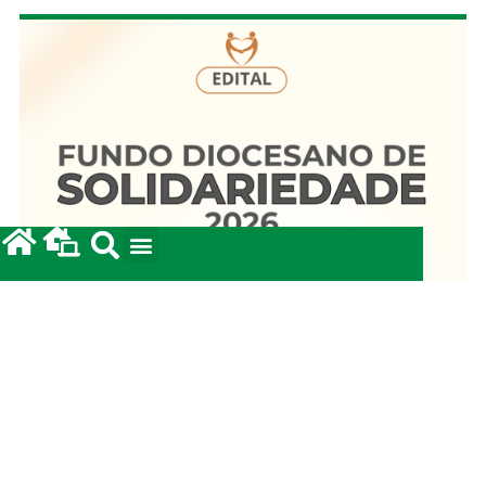
Fundo Diocesano de Solidariedade 2026