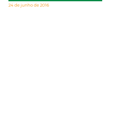
24 de junho de 2016