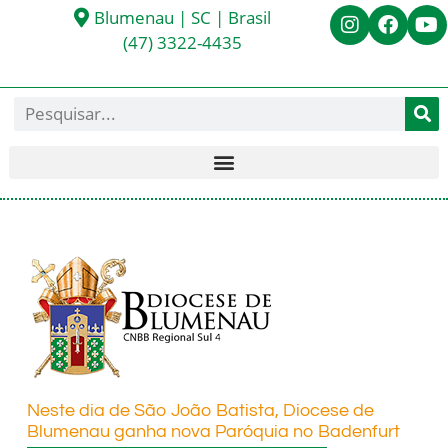
Blumenau | SC | Brasil
(47) 3322-4435
Neste dia de São João Batista, Diocese de
Blumenau ganha nova Paróquia no Badenfurt