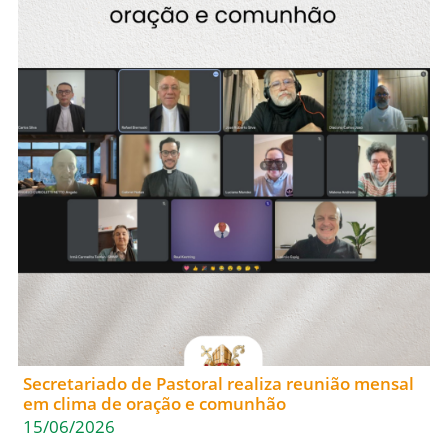
Secretariado de Pastoral realiza reunião mensal
em clima de oração e comunhão
15/06/2026