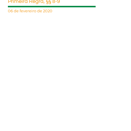
Primeira Regra, §§ 8-9
06 de fevereiro de 2020