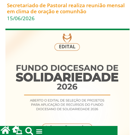
Secretariado de Pastoral realiza reunião mensal
em clima de oração e comunhão
15/06/2026