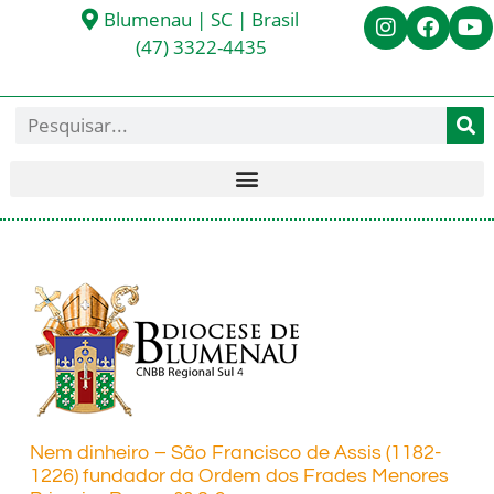
Blumenau | SC | Brasil
(47) 3322-4435
Nem dinheiro – São Francisco de Assis (1182-
1226) fundador da Ordem dos Frades Menores