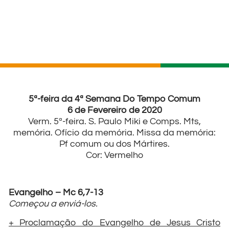
5ª-feira da 4ª Semana Do Tempo Comum
6 de Fevereiro de 2020
Verm. 5ª-feira. S. Paulo Miki e Comps. Mts,
memória. Ofício da memória. Missa da memória:
Pf comum ou dos Mártires.
Cor: Vermelho
Evangelho – Mc 6,7-13
Começou a enviá-los.
+ Proclamação do Evangelho de Jesus Cristo