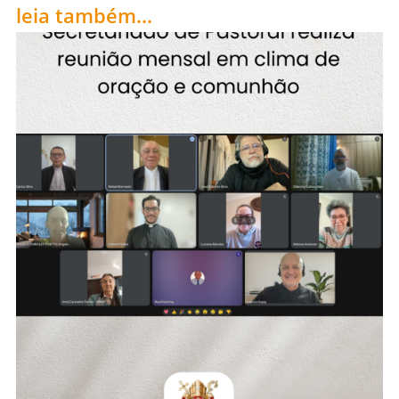
leia também...