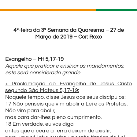
4ª-feira da 3ª Semana da Quaresma – 27 de
Março de 2019 – Cor: Roxo
Evangelho – Mt 5,17-19
Aquele que praticar e ensinar os mandamentos,
este será considerado grande.
+ Proclamação do Evangelho de Jesus Cristo
segundo São Mateus 5,17-19:
Naquele tempo, disse Jesus aos seus discípulos:
17 Não penseis que vim abolir a Lei e os Profetas.
Não vim para abolir,
mas para dar-lhes pleno cumprimento.
18 Em verdade, eu vos digo:
antes que o céu e a terra deixem de existir,