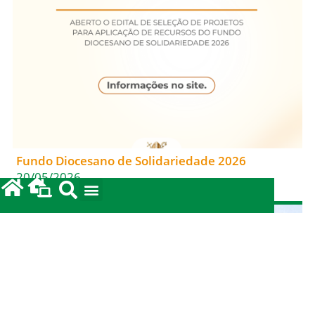
Fundo Diocesano de Solidariedade 2026
20/05/2026