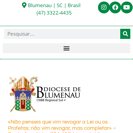
Blumenau | SC | Brasil
(47) 3322-4435
«Não penseis que vim revogar a Lei ou os
Profetas; não vim revogar, mas completar» –