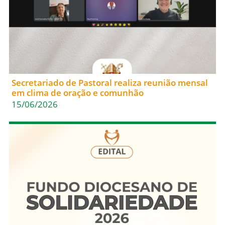
Secretariado de Pastoral realiza reunião mensal
em clima de oração e comunhão
15/06/2026