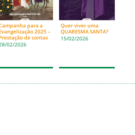
Campanha para a
Quer viver uma
Evangelização 2025 –
QUARESMA SANTA?
Prestação de contas
15/02/2026
28/02/2026