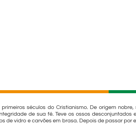
rimeiros séculos do Cristianismo. De origem nobre, 
integridade de sua fé. Teve os ossos desconjuntados 
os de vidro e carvões em brasa. Depois de passar por 