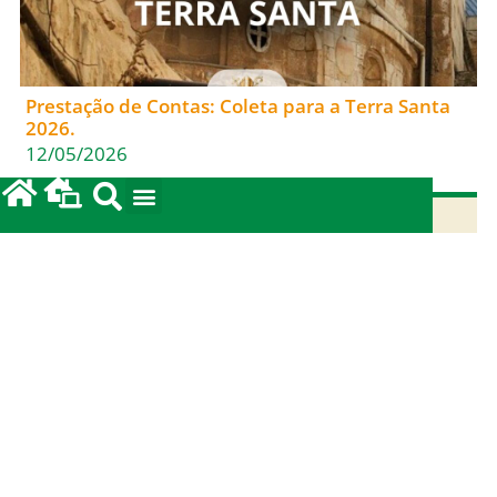
Prestação de Contas: Coleta para a Terra Santa
2026.
12/05/2026