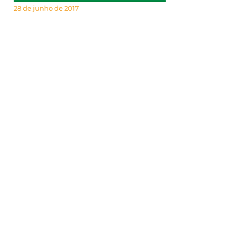
28 de junho de 2017