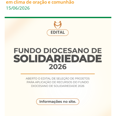
em clima de oração e comunhão
15/06/2026