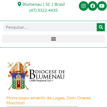
Blumenau | SC | Brasil
(47) 3322-4435
Morre bispo emérito de Lages, Dom Oneres
Marchiori