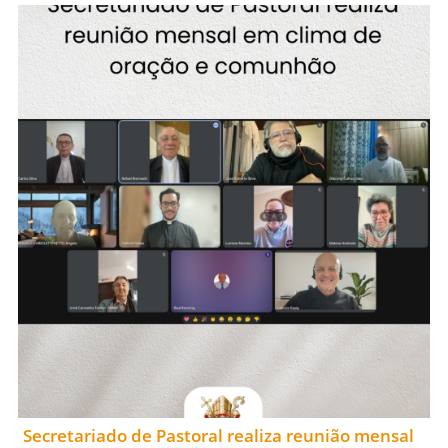
Secretariado de Pastoral realiza reunião mensal