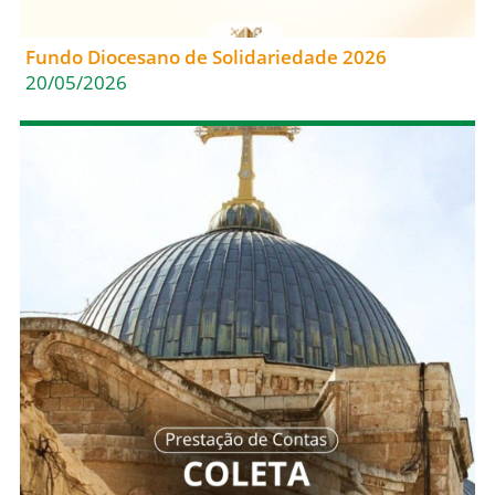
Fundo Diocesano de Solidariedade 2026
20/05/2026