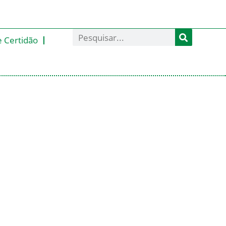
e Certidão