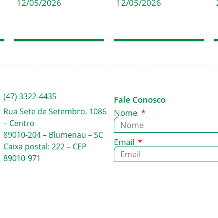
12/05/2026
12/05/2026
(47) 3322-4435
Fale Conosco
Rua Sete de Setembro, 1086
Nome
– Centro
89010-204 – Blumenau – SC
Email
Caixa postal: 222 – CEP
89010-971
Mensagem