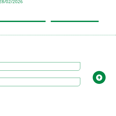
28/02/2026