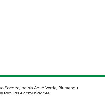
o Socorro, bairro Água Verde, Blumenau,
das famílias e comunidades.