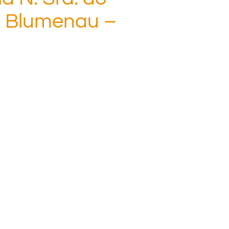
, Blumenau –