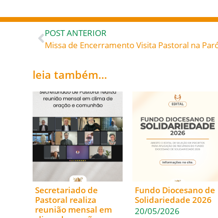
POST ANTERIOR
leia também...
Secretariado de
Fundo Diocesano de
Pastoral realiza
Solidariedade 2026
reunião mensal em
20/05/2026