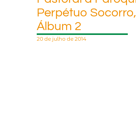
Perpétuo Socorro
Álbum 2
20 de julho de 2014