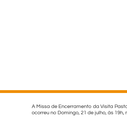
A Missa de Encerramento da Visita Past
ocorreu no Domingo, 21 de julho, às 19h,