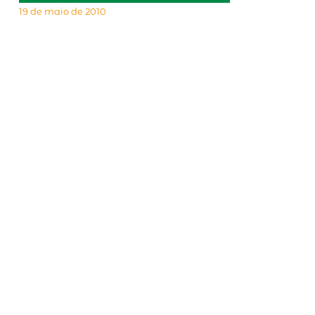
19 de maio de 2010