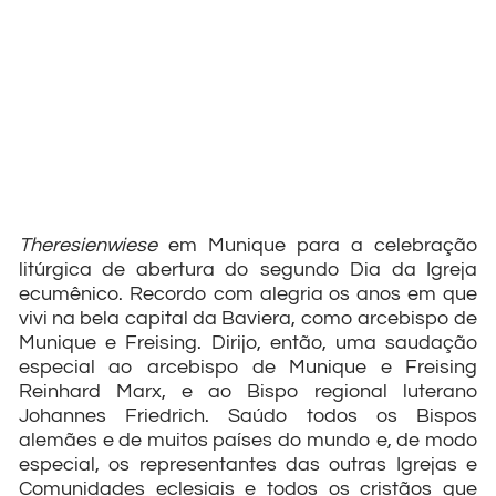
Theresienwiese
em Munique para a celebração
litúrgica de abertura do segundo Dia da Igreja
ecumênico. Recordo com alegria os anos em que
vivi na bela capital da Baviera, como arcebispo de
Munique e Freising. Dirijo, então, uma saudação
especial ao arcebispo de Munique e Freising
Reinhard Marx, e ao Bispo regional luterano
Johannes Friedrich. Saúdo todos os Bispos
alemães e de muitos países do mundo e, de modo
especial, os representantes das outras Igrejas e
Comunidades eclesiais e todos os cristãos que