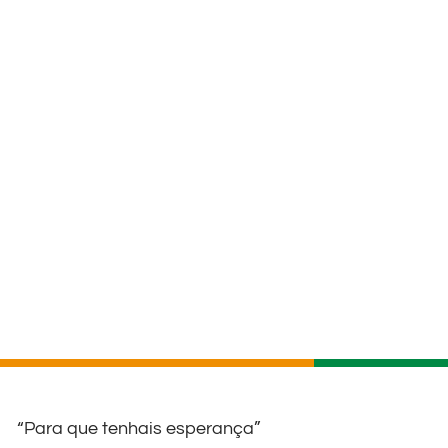
“Para que tenhais esperança”