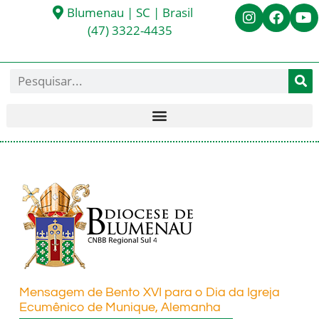
Blumenau | SC | Brasil
(47) 3322-4435
Mensagem de Bento XVI para o Dia da Igreja
Ecumênico de Munique, Alemanha