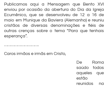
Publicamos aqui a Mensagem que Bento XVI
enviou por ocasião da abertura do Dia da Igreja
Ecumênico, que se desenvolveu de 12 a 16 de
maio em Munique da Baviera (Alemanha) e reuniu
cristãos de diversas denominações e fiéis de
outras crenças sobre o tema “Para que tenhais
esperança”.
………………………….
Caros irmãos e irmãs em Cristo,
De Roma
saúdo todos
aqueles que
estão
reunidos na