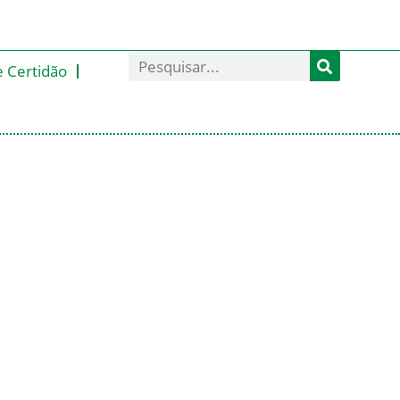
e Certidão