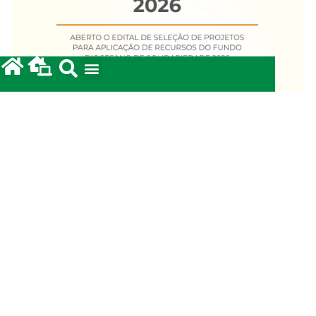
Fundo Diocesano de Solidariedade 2026
20/05/2026