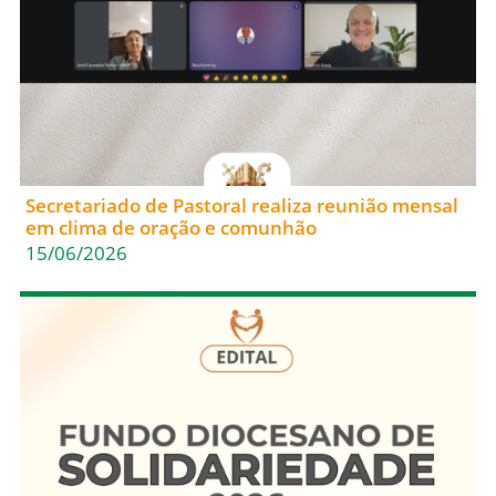
Secretariado de Pastoral realiza reunião mensal
em clima de oração e comunhão
15/06/2026