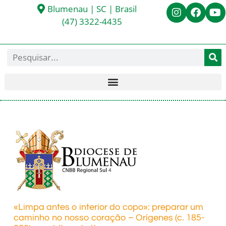
Blumenau | SC | Brasil
(47) 3322-4435
«Limpa antes o interior do copo»: preparar um
caminho no nosso coração – Orígenes (c. 185-