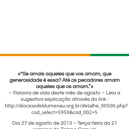
«“Se amais aqueles que vos amam, que
generosidade é essa? Até os pecadores amam
aqueles que os amam.”»
– Palavra de vida deste mês de agosto – Leia a
sugestiva explicação através do link :
http://diocesedeblumenau.org.br/detalhe_00500.php?
cod_select=5959&cod_002=5
Dia 27 de agosto de 2013 – Terça-feira da 21