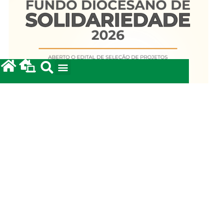
Fundo Diocesano de Solidariedade 2026
20/05/2026