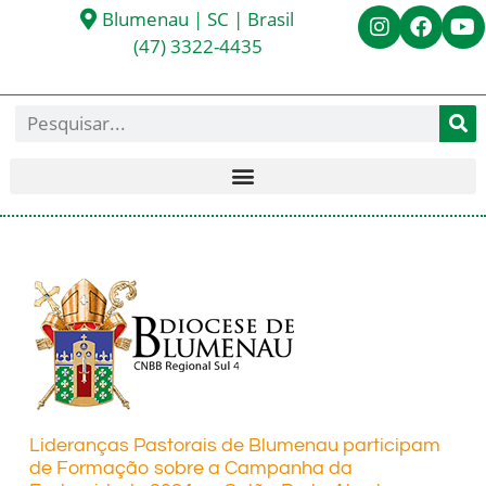
Blumenau | SC | Brasil
(47) 3322-4435
Lideranças Pastorais de Blumenau participam
de Formação sobre a Campanha da