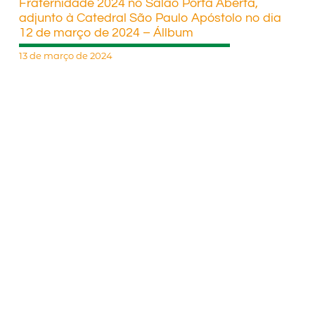
Fraternidade 2024 no Salão Porta Aberta,
adjunto à Catedral São Paulo Apóstolo no dia
12 de março de 2024 – Állbum
13 de março de 2024