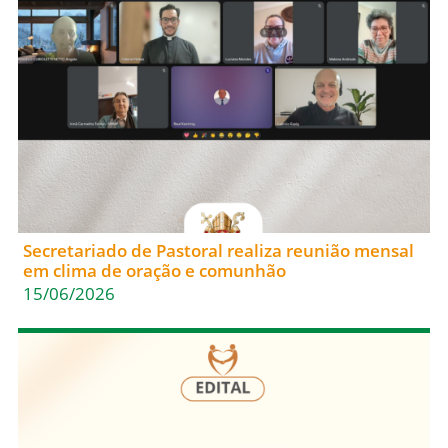
Secretariado de Pastoral realiza reunião mensal
em clima de oração e comunhão
15/06/2026