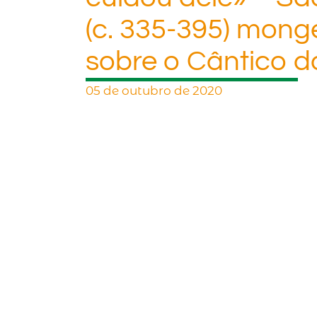
(c. 335-395) mong
sobre o Cântico d
05 de outubro de 2020