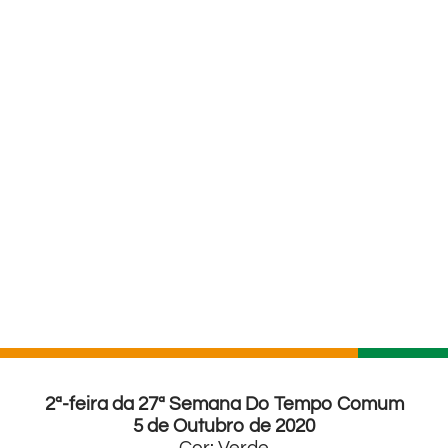
2ª-feira da 27ª Semana Do Tempo Comum
5 de Outubro de 2020