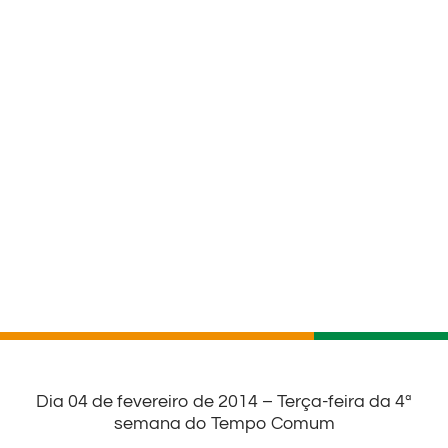
Dia 04 de fevereiro de 2014 – Terça-feira da 4ª
semana do Tempo Comum