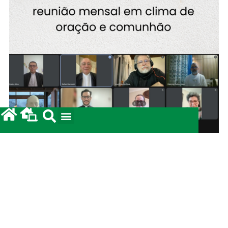
Secretariado de Pastoral realiza reunião mensal
em clima de oração e comunhão