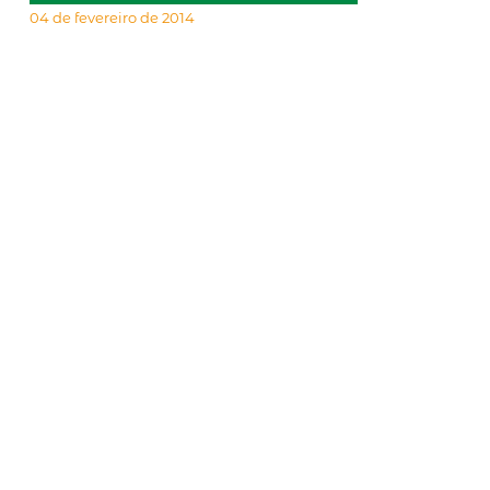
04 de fevereiro de 2014