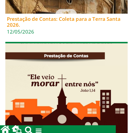
Prestação de Contas: Coleta para a Terra Santa
2026.
12/05/2026