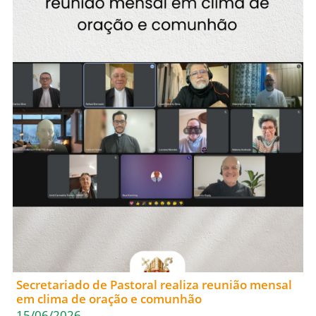
Secretariado de Pastoral realiza reunião mensal
em clima de oração e comunhão
15/06/2026