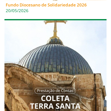
Fundo Diocesano de Solidariedade 2026
20/05/2026