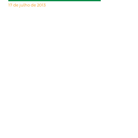
17 de julho de 2013