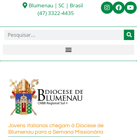
Blumenau | SC | Brasil
(47) 3322-4435
Jovens italianos chegam à Diocese de
Blumenau para a Semana Missionária