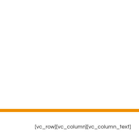
[vc_row][vc_column][vc_column_text]