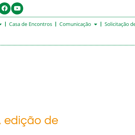
Casa de Encontros
Comunicação
Solicitação d
, edição de