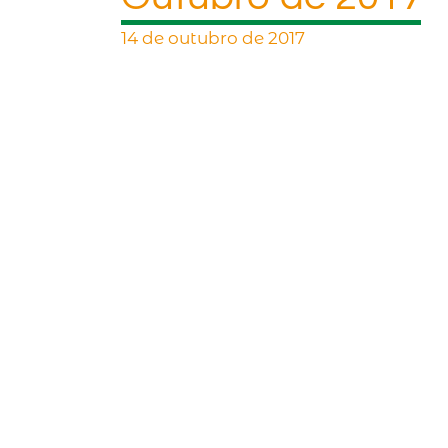
14 de outubro de 2017