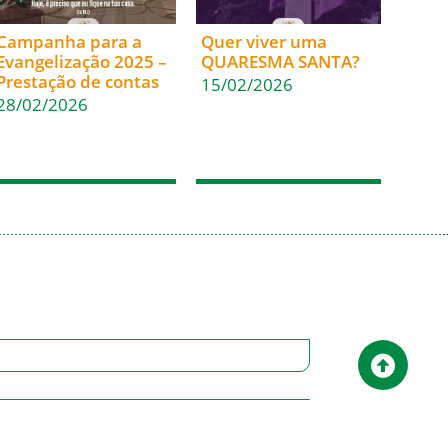
Campanha para a
Quer viver uma
Evangelização 2025 –
QUARESMA SANTA?
Prestação de contas
15/02/2026
28/02/2026