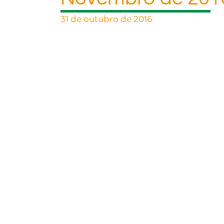
31 de outubro de 2016