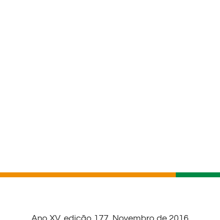
Ano XV, edição 177, Novembro de 2016