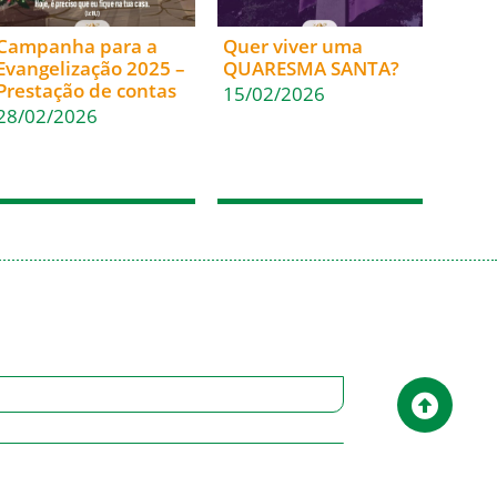
Campanha para a
Quer viver uma
Evangelização 2025 –
QUARESMA SANTA?
Prestação de contas
15/02/2026
28/02/2026