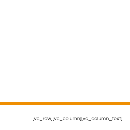
[vc_row][vc_column][vc_column_text]