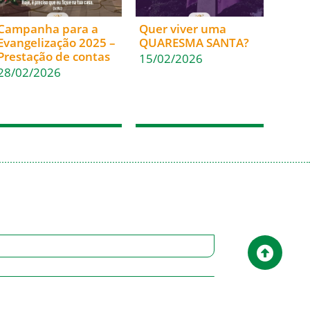
Campanha para a
Quer viver uma
Evangelização 2025 –
QUARESMA SANTA?
Prestação de contas
15/02/2026
28/02/2026