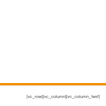
[vc_row][vc_column][vc_column_text]