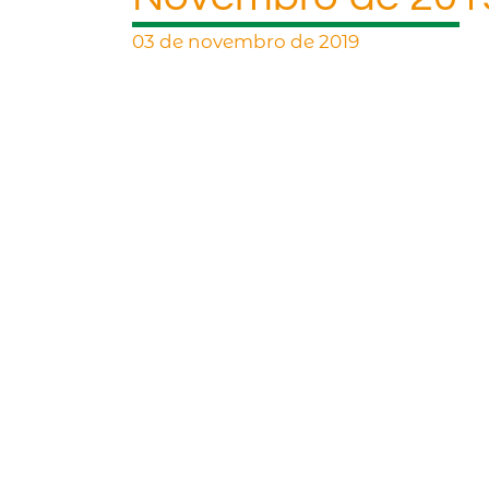
03 de novembro de 2019