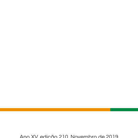
Ano XV, edição 210, Novembro de 2019