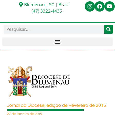
Blumenau | SC | Brasil
(47) 3322-4435
Jornal da Diocese, edição de Fevereiro de 2015
27 de janeiro de 2015