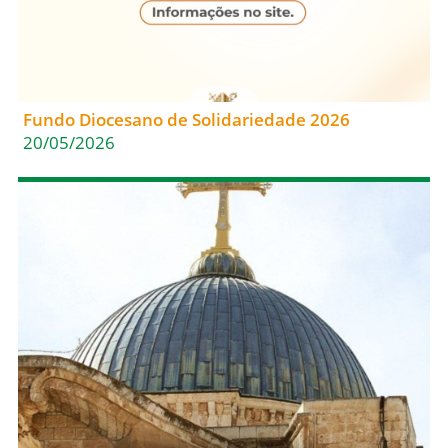
Fundo Diocesano de Solidariedade 2026
20/05/2026