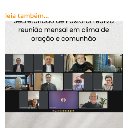
leia também...