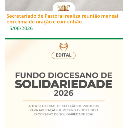
Secretariado de Pastoral realiza reunião mensal
em clima de oração e comunhão
15/06/2026