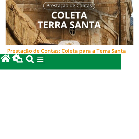
Prestação de Contas: Coleta para a Terra Santa
2026.
12/05/2026