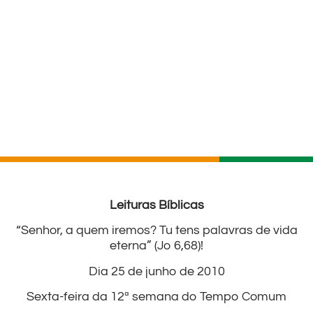
Leituras Bíblicas
“Senhor, a quem iremos? Tu tens palavras de vida
eterna” (Jo 6,68)!
Dia 25 de junho de 2010
Sexta-feira da 12ª semana do Tempo Comum