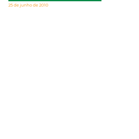
25 de junho de 2010