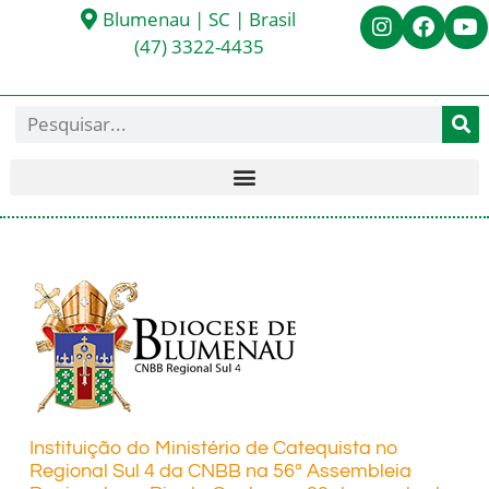
Blumenau | SC | Brasil
(47) 3322-4435
Instituição do Ministério de Catequista no
Regional Sul 4 da CNBB na 56ª Assembleia