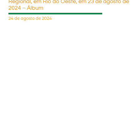
Regional, em Rio do Oeste, em 23 de agosto de
2024 – Álbum
24 de agosto de 2024