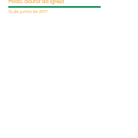
Milão, doutor da Igreja
10 de junho de 2017