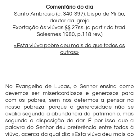
Comentário do dia
Santo Ambrósio (c. 340-397), bispo de Milão,
doutor da Igreja
Exortação às viúvas §§ 27ss. (a partir da trad.
Solesmes 1980, p.118 rev.)
«Esta viúva pobre deu mais do que todos os
outros»
No Evangelho de Lucas, o Senhor ensina como
devemos ser misericordiosos e generosos para
com os pobres, sem nos determos a pensar na
nossa pobreza; porque a generosidade não se
avalia segundo a abundância do patrimônio, mas
segundo a disposição de dar. É por isso que a
palavra do Senhor deu preferência entre todos à
viúva, acerca da qual diz: «Esta viúva deu mais do