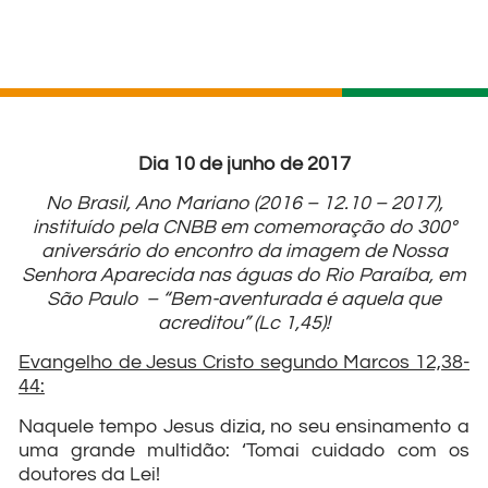
Dia 10 de junho de 2017
No Brasil, Ano Mariano (2016 – 12.10 – 2017),
instituído pela CNBB em comemoração do 300º
aniversário do encontro da imagem de Nossa
Senhora Aparecida nas águas do Rio Paraíba, em
São Paulo – “Bem-aventurada é aquela que
acreditou” (Lc 1,45)!
Evangelho de Jesus Cristo segundo Marcos 12,38-
44:
Naquele tempo Jesus dizia, no seu ensinamento a
uma grande multidão: ‘Tomai cuidado com os
doutores da Lei!