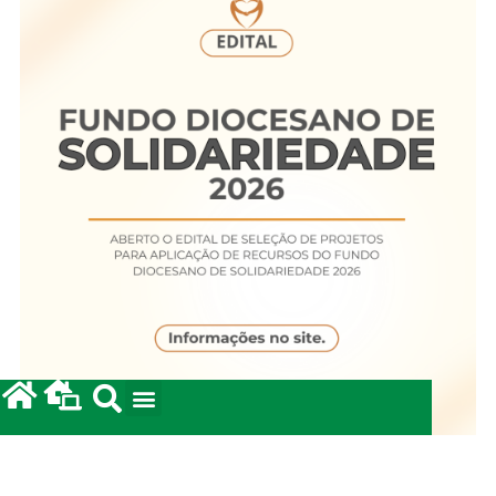
Fundo Diocesano de Solidariedade 2026
20/05/2026