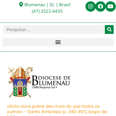
Blumenau | SC | Brasil
(47) 3322-4435
«Esta viúva pobre deu mais do que todos os
outros» – Santo Ambrósio (c. 340-397), bispo de