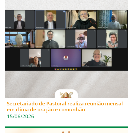
Secretariado de Pastoral realiza reunião mensal
em clima de oração e comunhão
15/06/2026