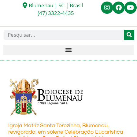
Blumenau | SC | Brasil
(47) 3322-4435
Igreja Matriz Santa Terezinha, Blumenau,
revigorada, em solene Celebração Eucarística