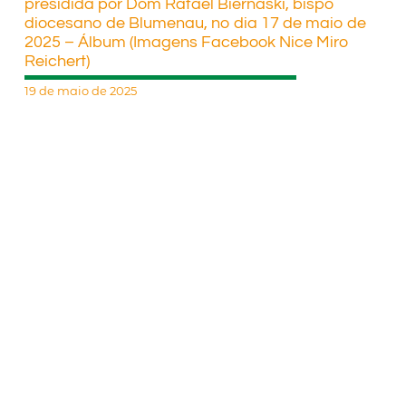
presidida por Dom Rafael Biernaski, bispo
diocesano de Blumenau, no dia 17 de maio de
2025 – Álbum (Imagens Facebook Nice Miro
Reichert)
19 de maio de 2025